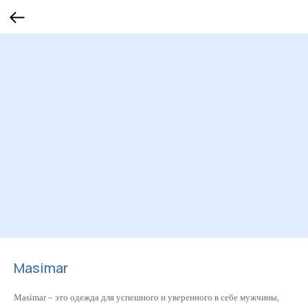
Masimar
Masimar – это одежда для успешного и уверенного в себе мужчины,