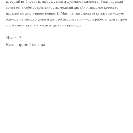
который выбирает комфорт, стиль и функциональность. Такая одежда
сочетает в себе современность, модный дизайн и высокое качество
изделий по доступным ценам. В Masimar вы сможете купить мужскую
одежду на каждый день и для любых ситуаций – для работы, для встреч
с друзьями, прогулок или отдыха на природе.
Этаж: 3
Категория: Одежда