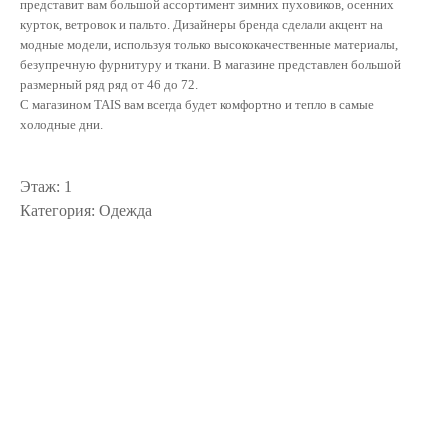
представит вам большой ассортимент зимних пуховиков, осенних
курток, ветровок и пальто. Дизайнеры бренда сделали акцент на
модные модели, используя только высококачественные материалы,
безупречную фурнитуру и ткани. В магазине представлен большой
размерный ряд ряд от 46 до 72.
С магазином TAIS вам всегда будет комфортно и тепло в самые
холодные дни.
Этаж: 1
Категория: Одежда