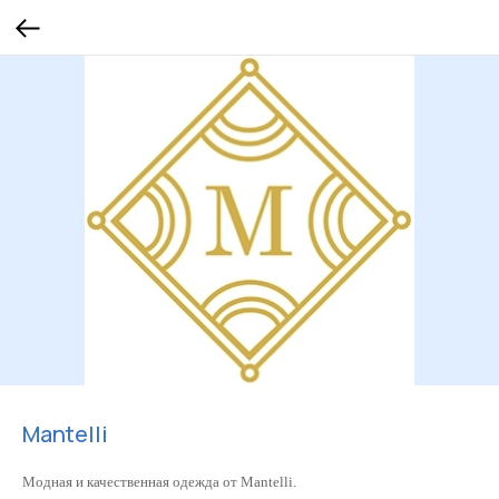
Mantelli
Модная и качественная одежда от Mantelli.