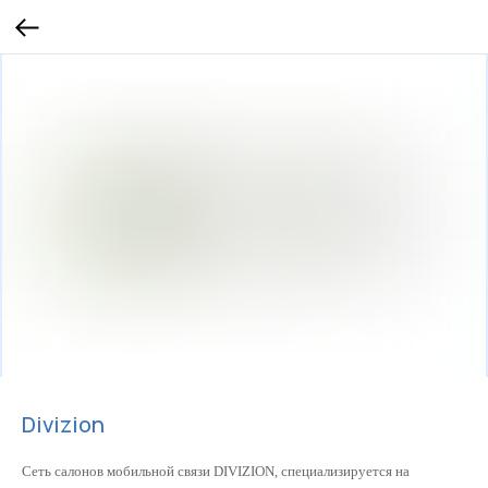
Divizion
Сеть салонов мобильной связи DIVIZION, специализируется на