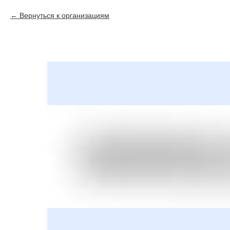
Вернуться к организациям