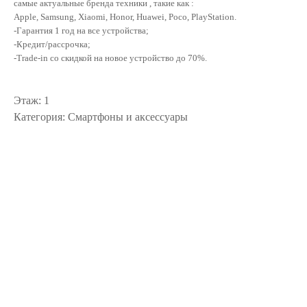
самые актуальные бренда техники , такие как :
Apple, Samsung, Xiaomi, Honor, Huawei, Poco, PlayStation.
-Гарантия 1 год на все устройства;
-Кредит/рассрочка;
-Trade-in со скидкой на новое устройство до 70%.
Этаж: 1
Категория: Смартфоны и аксессуары