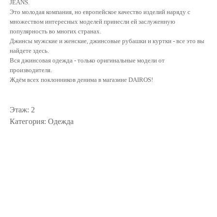
JEANS.
Это молодая компания, но европейское качество изделий наряду с
множеством интересных моделей принесли ей заслуженную
популярность во многих странах.
Джинсы мужские и женские, джинсовые рубашки и куртки - все это вы
найдете здесь.
Вся джинсовая одежда - только оригинальные модели от
производителя.
Ждём всех поклонников денима в магазине DAIROS!
Этаж: 2
Категория: Одежда