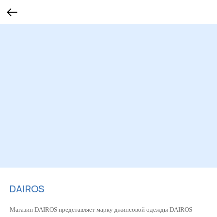
DAIROS
Магазин DAIROS представляет марку джинсовой одежды DAIROS