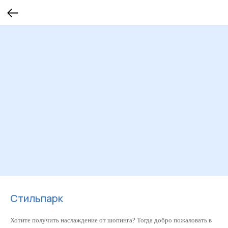
Стильпарк
Хотите получить наслаждение от шопинга? Тогда добро пожаловать в