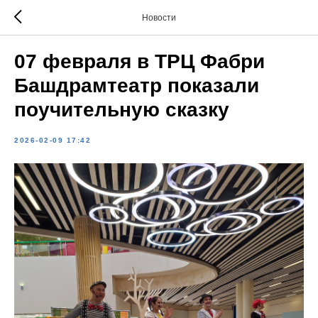
Новости
07 февраля в ТРЦ Фабри
Башдрамтеатр показали
поучительную сказку
2026-02-09 17:42