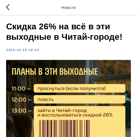
Новости
Скидка 26% на всё в эти
выходные в Читай-городе!
2025-10-10 16:33