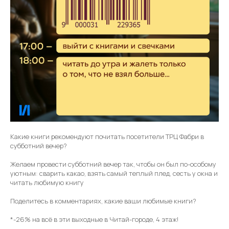
Какие книги рекомендуют почитать посетители ТРЦ Фабри в
субботний вечер?
Желаем провести субботний вечер так, чтобы он был по-особому
уютным: сварить какао, взять самый теплый плед, сесть у окна и
читать любимую книгу
Поделитесь в комментариях, какие ваши любимые книги?
*-26% на всё в эти выходные в Читай-городе, 4 этаж!