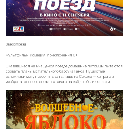
Зверопоезд
мультфильм, комедия, приключения 6+
Оказавшиеся на мчащемся поезде домашние питомцы пытаются
сорвать планы мстительного барсука Ганса. Пушистые
заложники могут рассчитывать лишь на Сокола — хитрого и
изобретательного енота, готового на всё, чтобы их спасти.