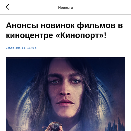
Новости
Анонсы новинок фильмов в
киноцентре «Кинопорт»!
2025-09-11 11:05