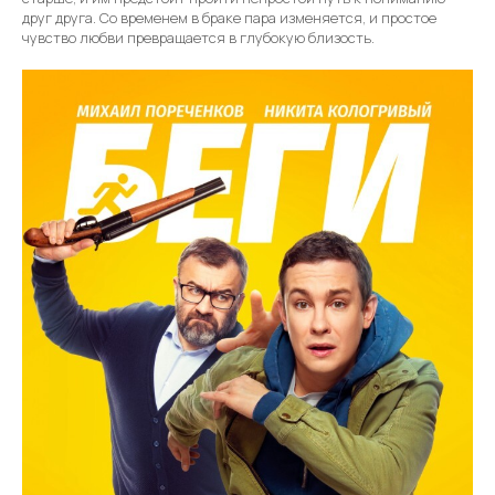
друг друга. Со временем в браке пара изменяется, и простое
чувство любви превращается в глубокую близость.