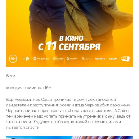
Беги
комедия, криминал 16+
Вор-медвежатник Саша проникает в дом, где становится
свидетелем преступления: хозяин дома Чернов убил свою жену.
Чернов начинает преследовать сбежавшего свидетеля. А Саше
тем временем надо успеть приехать на утренник к сыну, ведь от
этого зависит будущее его брака, который он всеми силами
пытается спасти.