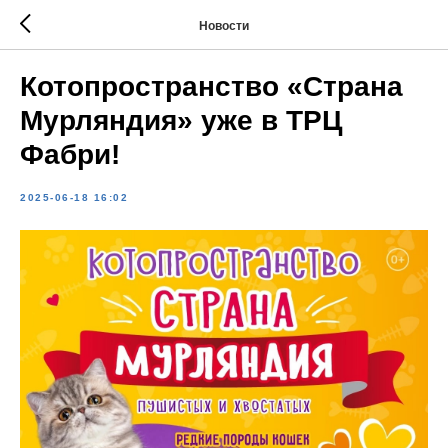
Новости
Котопространство «Страна
Мурляндия» уже в ТРЦ
Фабри!
2025-06-18 16:02