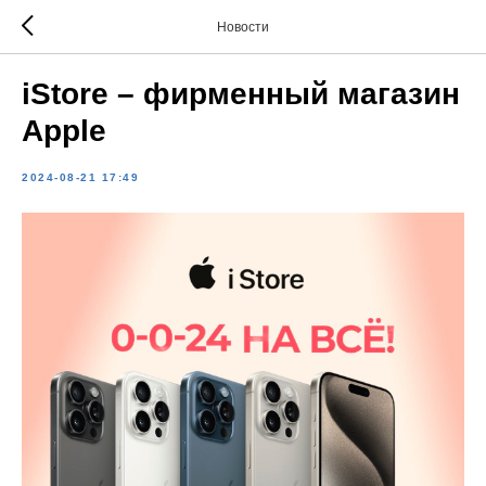
Новости
iStore – фирменный магазин
Apple
2024-08-21 17:49