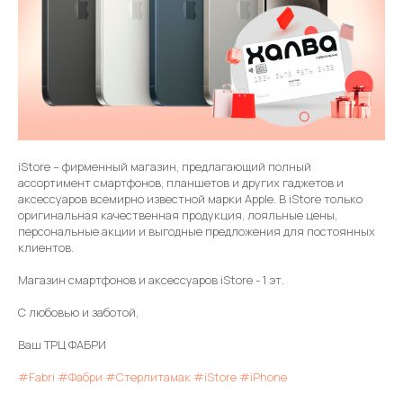
iStore – фирменный магазин, предлагающий полный
ассортимент смартфонов, планшетов и других гаджетов и
аксессуаров всемирно известной марки Apple. В iStore только
оригинальная качественная продукция, лояльные цены,
персональные акции и выгодные предложения для постоянных
клиентов.
Магазин смартфонов и аксессуаров iStore - 1 эт.
С любовью и заботой,
Ваш ТРЦ ФАБРИ
#Fabri
#Фабри
#Стерлитамак
#iStore
#iPhone