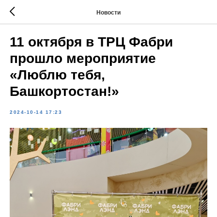
Новости
11 октября в ТРЦ Фабри
прошло мероприятие
«Люблю тебя,
Башкортостан!»
2024-10-14 17:23