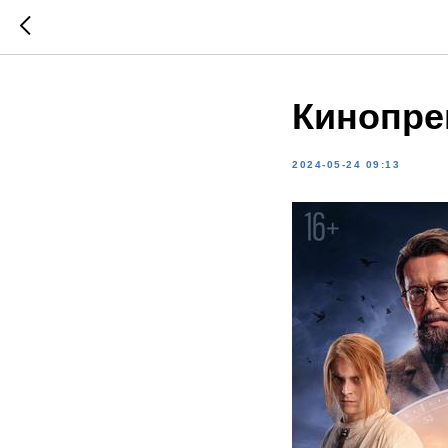
Кинопре
2024-05-24 09:13