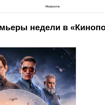
Новости
мьеры недели в «Киноп