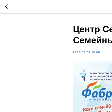
Центр С
Семейн
2026-02-25 15:08