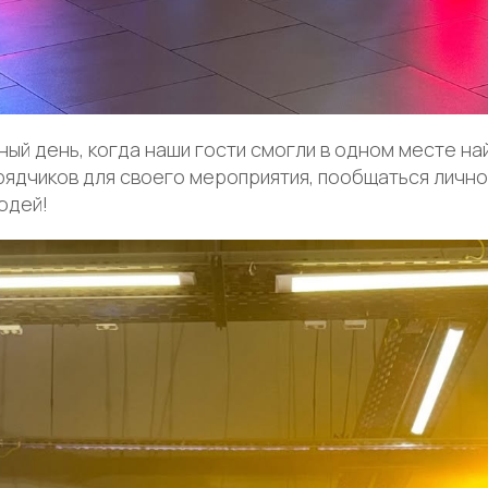
ый день, когда наши гости смогли в одном месте на
ядчиков для своего мероприятия, пообщаться лично,
юдей!