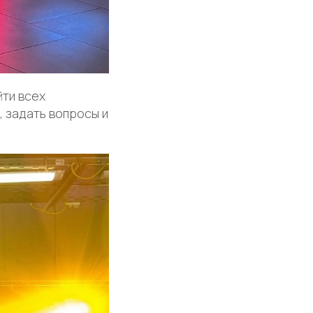
йти всех
 задать вопросы и