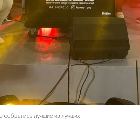
е собрались лучшие из лучших: