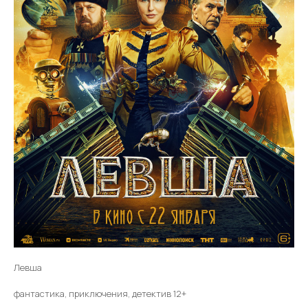
Левша
фантастика, приключения, детектив 12+