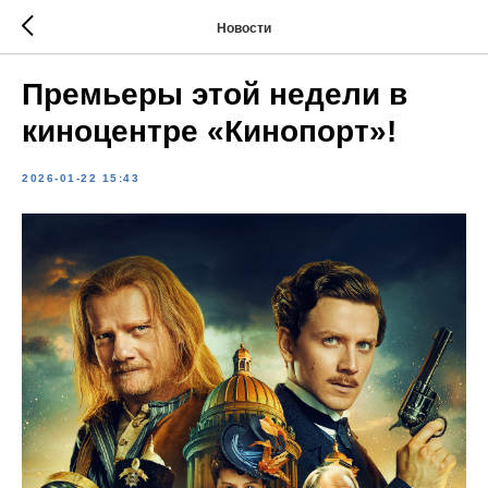
Новости
Премьеры этой недели в
киноцентре «Кинопорт»!
2026-01-22 15:43