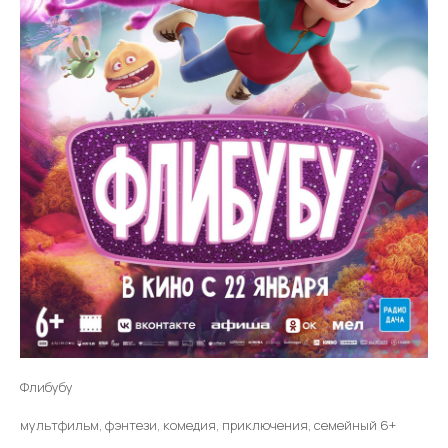
Флибубу
мультфильм, фэнтези, комедия, приключения, семейный 6+