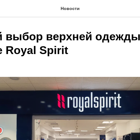
Новости
 выбор верхней одежды
 Royal Spirit