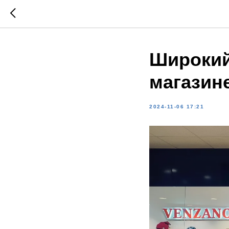
Широкий
магазине
2024-11-06 17:21