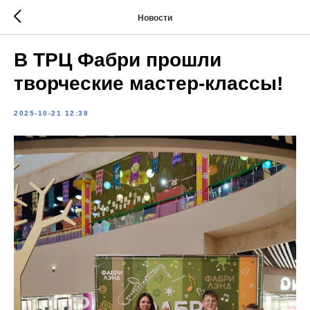
Новости
В ТРЦ Фабри прошли
творческие мастер-классы!
2025-10-21 12:38