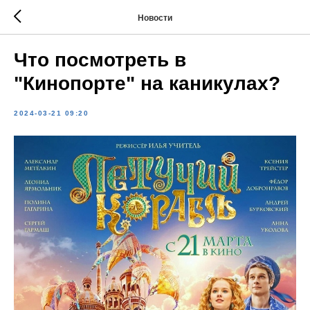
Новости
Что посмотреть в
"Кинопорте" на каникулах?
2024-03-21 09:20